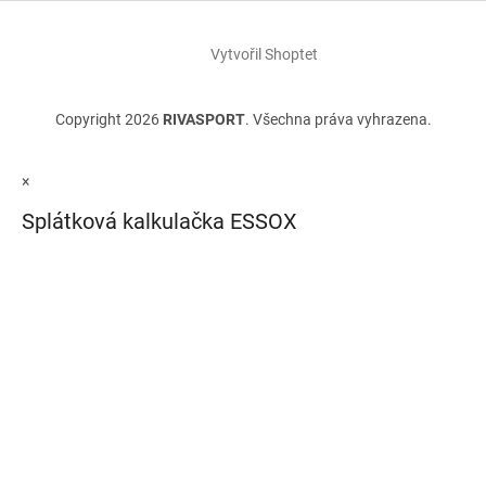
Vytvořil Shoptet
Copyright 2026
RIVASPORT
. Všechna práva vyhrazena.
×
Splátková kalkulačka ESSOX