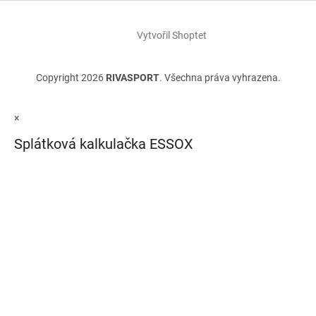
Vytvořil Shoptet
Copyright 2026
RIVASPORT
. Všechna práva vyhrazena.
×
Splátková kalkulačka ESSOX