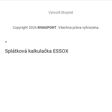
Vytvořil Shoptet
Copyright 2026
RIVASPORT
. Všechna práva vyhrazena.
×
Splátková kalkulačka ESSOX