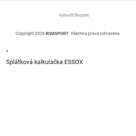
Vytvořil Shoptet
Copyright 2026
RIVASPORT
. Všechna práva vyhrazena.
×
Splátková kalkulačka ESSOX