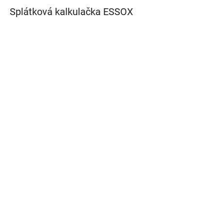
Splátková kalkulačka ESSOX