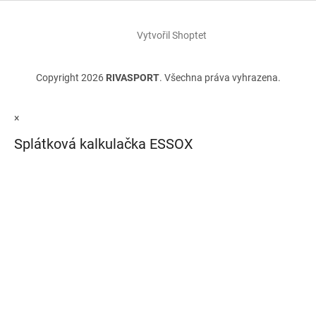
Vytvořil Shoptet
Copyright 2026
RIVASPORT
. Všechna práva vyhrazena.
×
Splátková kalkulačka ESSOX