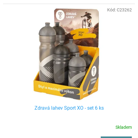
Kód:
C23262
Zdravá lahev Sport XO - set 6 ks
Skladem