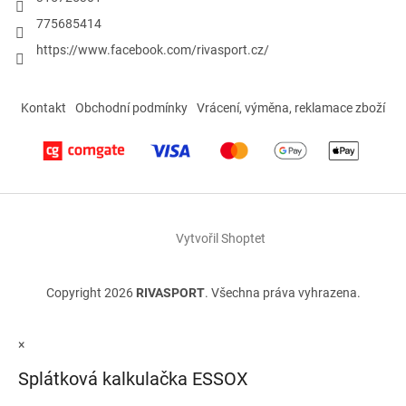
775685414
https://www.facebook.com/rivasport.cz/
Kontakt
Obchodní podmínky
Vrácení, výměna, reklamace zboží
Vytvořil Shoptet
Copyright 2026
RIVASPORT
. Všechna práva vyhrazena.
×
Splátková kalkulačka ESSOX