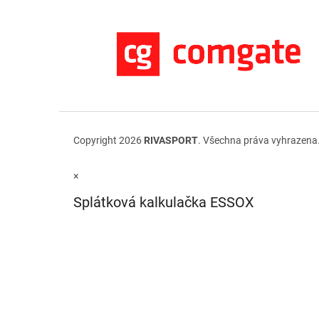
Copyright 2026
RIVASPORT
. Všechna práva vyhrazena
×
Splátková kalkulačka ESSOX