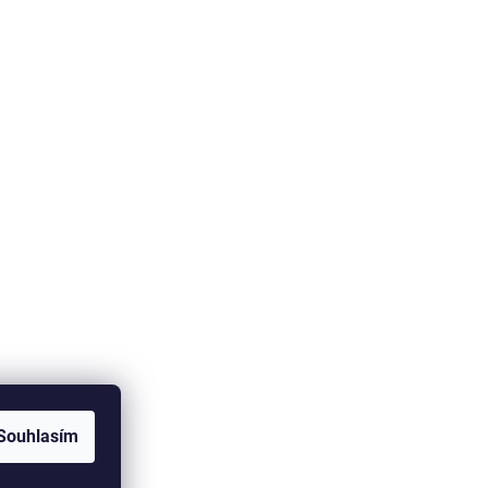
Souhlasím