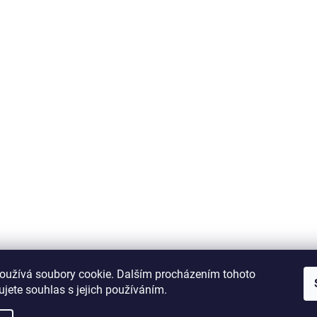
oužívá soubory cookie. Dalším procházením tohoto
jete souhlas s jejich používáním.