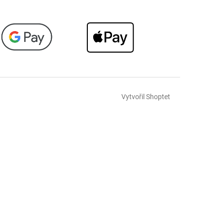
Vytvořil Shoptet