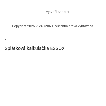
Vytvořil Shoptet
Copyright 2026
RIVASPORT
. Všechna práva vyhrazena.
×
Splátková kalkulačka ESSOX