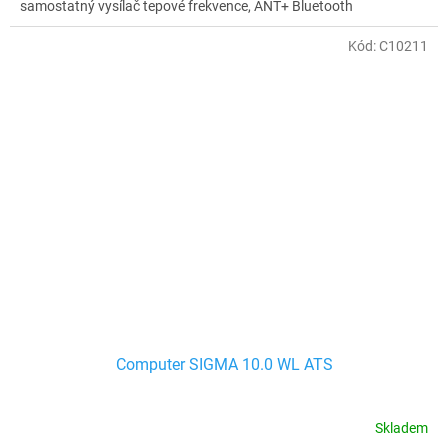
samostatný vysílač tepové frekvence, ANT+ Bluetooth
Kód:
C10211
Computer SIGMA 10.0 WL ATS
Skladem