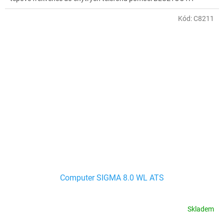
Kód:
C8211
Computer SIGMA 8.0 WL ATS
Skladem