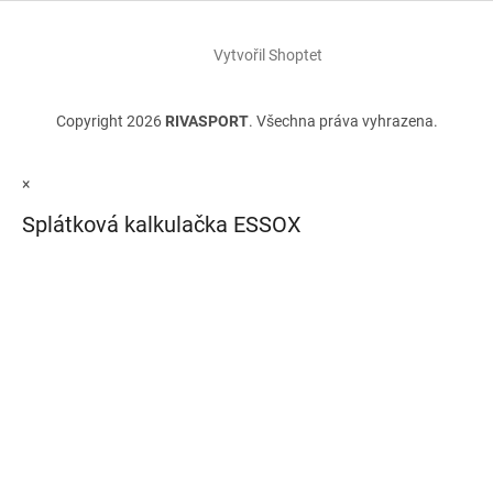
Vytvořil Shoptet
Copyright 2026
RIVASPORT
. Všechna práva vyhrazena.
×
Splátková kalkulačka ESSOX