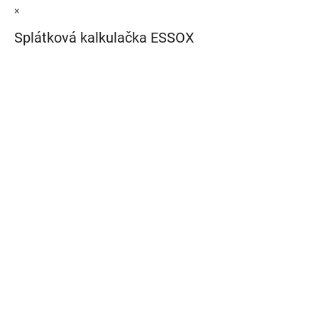
×
Splátková kalkulačka ESSOX