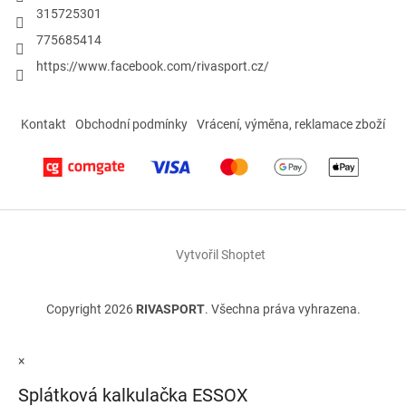
315725301
775685414
https://www.facebook.com/rivasport.cz/
Kontakt
Obchodní podmínky
Vrácení, výměna, reklamace zboží
Vytvořil Shoptet
Copyright 2026
RIVASPORT
. Všechna práva vyhrazena.
×
Splátková kalkulačka ESSOX