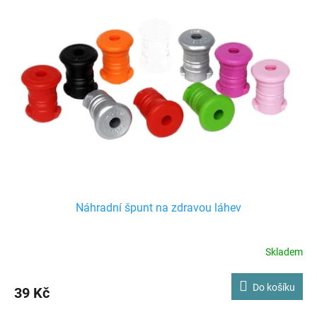
Náhradní špunt na zdravou láhev
Skladem
Do košíku
39 Kč