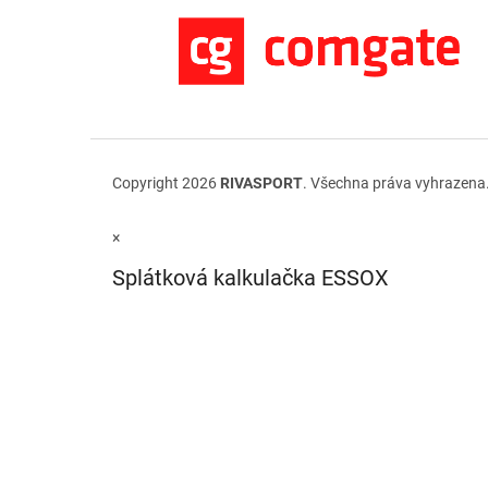
Copyright 2026
RIVASPORT
. Všechna práva vyhrazena
×
Splátková kalkulačka ESSOX