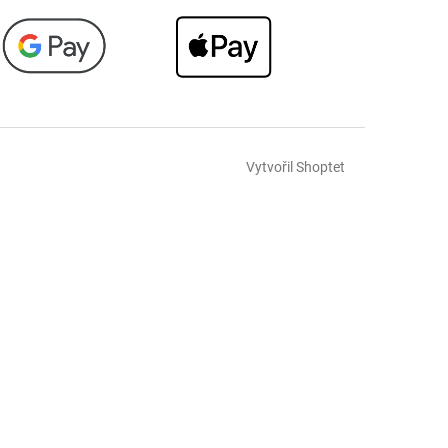
Vytvořil Shoptet