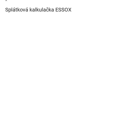
Splátková kalkulačka ESSOX