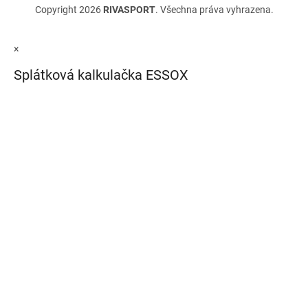
Copyright 2026
RIVASPORT
. Všechna práva vyhrazena.
×
Splátková kalkulačka ESSOX