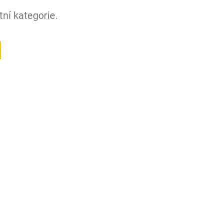
ní kategorie.