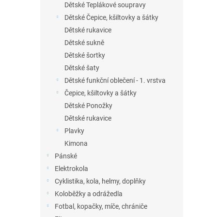
Dětské Teplákové soupravy
Dětské Čepice, kšiltovky a šátky
Dětské rukavice
Dětské sukně
Dětské šortky
Dětské šaty
Dětské funkční oblečení - 1. vrstva
Čepice, kšiltovky a šátky
Dětské Ponožky
Dětské rukavice
Plavky
Kimona
Pánské
Elektrokola
Cyklistika, kola, helmy, doplňky
Koloběžky a odrážedla
Fotbal, kopačky, míče, chrániče