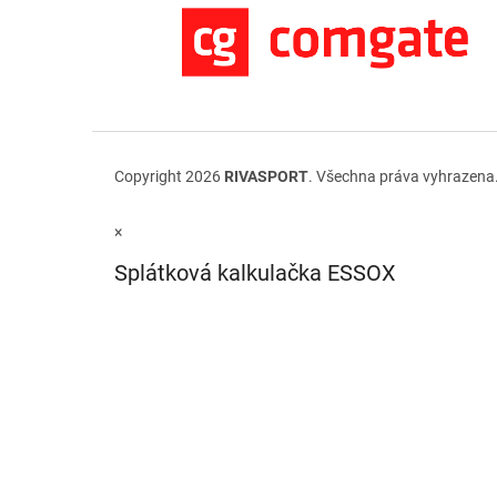
Copyright 2026
RIVASPORT
. Všechna práva vyhrazena
×
Splátková kalkulačka ESSOX