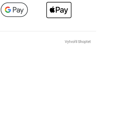
Vytvořil Shoptet