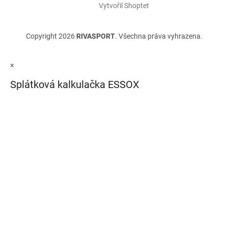
Vytvořil Shoptet
Copyright 2026
RIVASPORT
. Všechna práva vyhrazena.
×
Splátková kalkulačka ESSOX