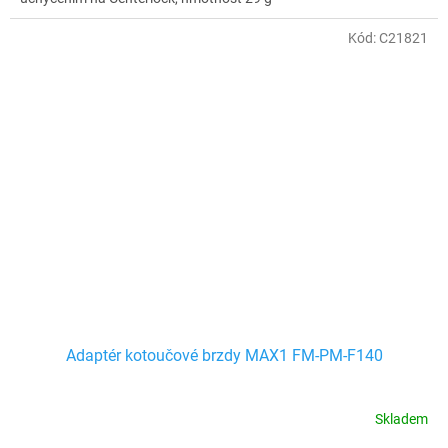
Kód:
C21821
Adaptér kotoučové brzdy MAX1 FM-PM-F140
Skladem