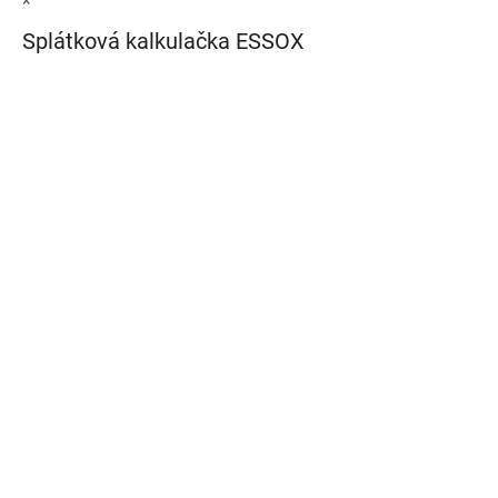
Splátková kalkulačka ESSOX