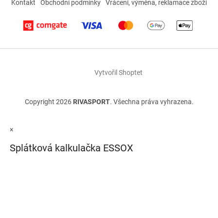
Kontakt
Obchodní podmínky
Vrácení, výměna, reklamace zboží
Vytvořil Shoptet
Copyright 2026
RIVASPORT
. Všechna práva vyhrazena.
×
Splátková kalkulačka ESSOX