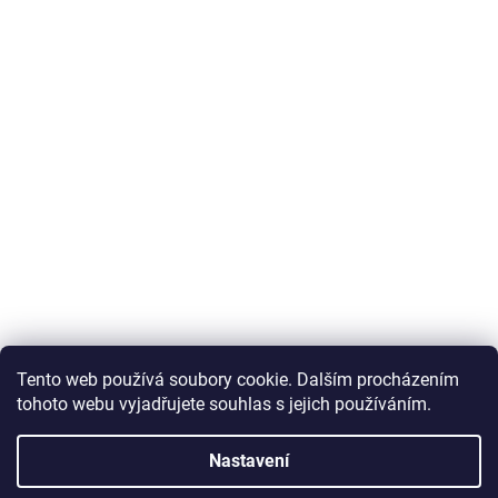
Tento web používá soubory cookie. Dalším procházením
tohoto webu vyjadřujete souhlas s jejich používáním.
Nastavení